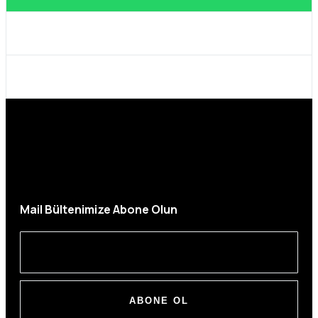
Mail Bültenimize Abone Olun
ABONE OL