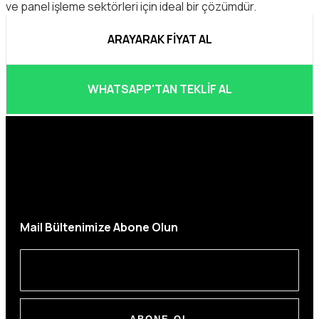
ve panel işleme sektörleri için ideal bir çözümdür.
ARAYARAK FIYAT AL
WHATSAPP'TAN TEKLIF AL
Mail Bültenimize Abone Olun