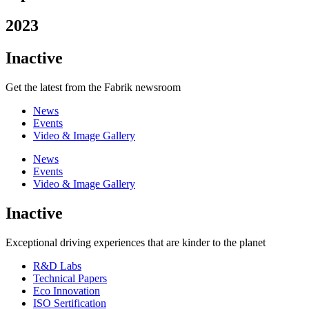
2023
Inactive
Get the latest from the Fabrik newsroom
News
Events
Video & Image Gallery
News
Events
Video & Image Gallery
Inactive
Exceptional driving experiences that are kinder to the planet
R&D Labs
Technical Papers
Eco Innovation
ISO Sertification