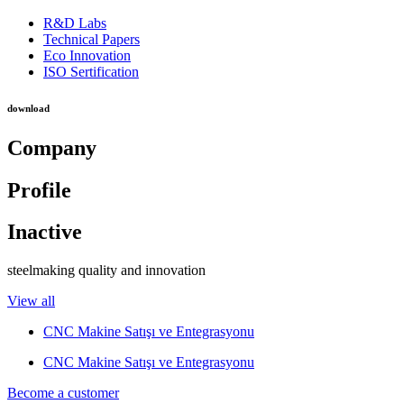
R&D Labs
Technical Papers
Eco Innovation
ISO Sertification
download
Company
Profile
Inactive
steelmaking quality and innovation
View all
CNC Makine Satışı ve Entegrasyonu
CNC Makine Satışı ve Entegrasyonu
Become a customer