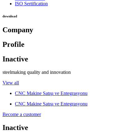
ISO Sertification
download
Company
Profile
Inactive
steelmaking quality and innovation
View all
CNC Makine Satışı ve Entegrasyonu
CNC Makine Satışı ve Entegrasyonu
Become a customer
Inactive