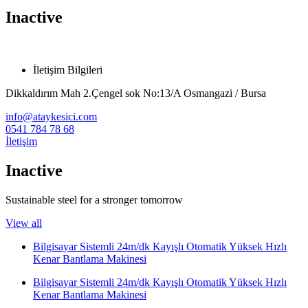
Inactive
İletişim Bilgileri
Dikkaldırım Mah 2.Çengel sok No:13/A Osmangazi / Bursa
info@ataykesici.com
0541 784 78 68
İletişim
Inactive
Sustainable steel for a stronger tomorrow
View all
Bilgisayar Sistemli 24m/dk Kayışlı Otomatik Yüksek Hızlı
Kenar Bantlama Makinesi
Bilgisayar Sistemli 24m/dk Kayışlı Otomatik Yüksek Hızlı
Kenar Bantlama Makinesi