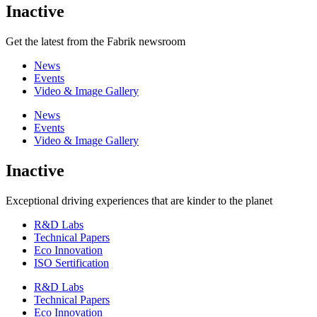
Inactive
Get the latest from the Fabrik newsroom
News
Events
Video & Image Gallery
News
Events
Video & Image Gallery
Inactive
Exceptional driving experiences that are kinder to the planet
R&D Labs
Technical Papers
Eco Innovation
ISO Sertification
R&D Labs
Technical Papers
Eco Innovation