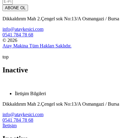
ABONE OL
Dikkaldırım Mah 2.Çengel sok No:13/A Osmangazi / Bursa
info@ataykesici.com
0541 784 78 68
© 2026
Atay Makina Tüm Hakları Saklıdır.
top
Inactive
İletişim Bilgileri
Dikkaldırım Mah 2.Çengel sok No:13/A Osmangazi / Bursa
info@ataykesici.com
0541 784 78 68
İletişim