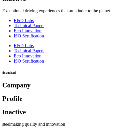
Exceptional driving experiences that are kinder to the planet
R&D Labs
Technical Papers
Eco Innovation
ISO Sertification
R&D Labs
Technical Papers
Eco Innovation
ISO Sertification
download
Company
Profile
Inactive
steelmaking quality and innovation