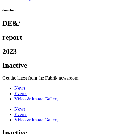
download
DE&/
report
2023
Inactive
Get the latest from the Fabrik newsroom
News
Events
Video & Image Gallery
News
Events
Video & Image Gallery
Inactive